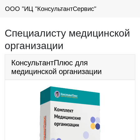
ООО "ИЦ "КонсультантСервис"
Специалисту медицинской
организации
КонсультантПлюс для
медицинской организации