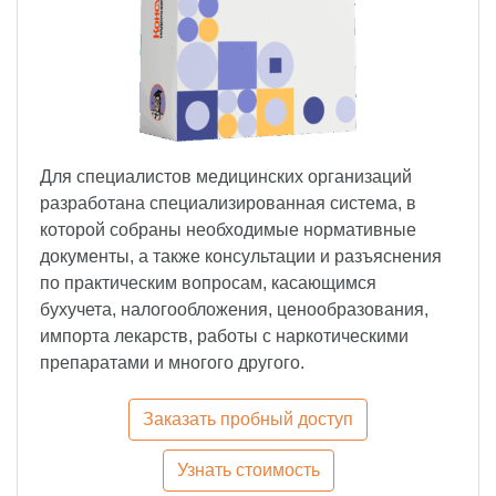
Для специалистов медицинских организаций
разработана специализированная система, в
которой собраны необходимые нормативные
документы, а также консультации и разъяснения
по практическим вопросам, касающимся
бухучета, налогообложения, ценообразования,
импорта лекарств, работы с наркотическими
препаратами и многого другого.
Заказать пробный доступ
Узнать стоимость