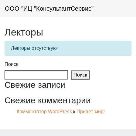
ООО "ИЦ "КонсультантСервис"
Лекторы
Лекторы отсутствуют
Поиск
Поиск
Свежие записи
Свежие комментарии
Комментатор WordPress
к
Привет, мир!